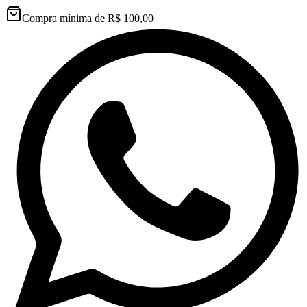
Compra mínima de R$ 100,00