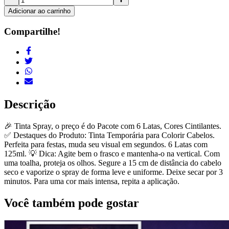
Adicionar ao carrinho
Compartilhe!
Descrição
🎉 Tinta Spray, o preço é do Pacote com 6 Latas, Cores Cintilantes.
✅ Destaques do Produto: Tinta Temporária para Colorir Cabelos.
Perfeita para festas, muda seu visual em segundos. 6 Latas com
125ml. 💡 Dica: Agite bem o frasco e mantenha-o na vertical. Com
uma toalha, proteja os olhos. Segure a 15 cm de distância do cabelo
seco e vaporize o spray de forma leve e uniforme. Deixe secar por 3
minutos. Para uma cor mais intensa, repita a aplicação.
Você também pode gostar