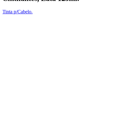
Tinta p/Cabelo.