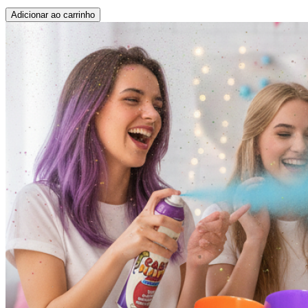
Adicionar ao carrinho