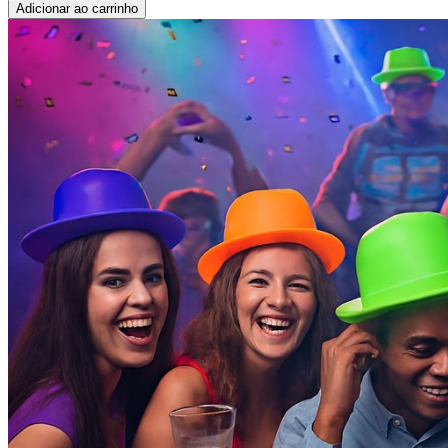
Adicionar ao carrinho