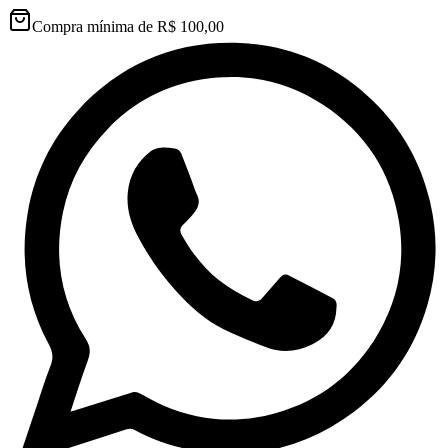
Compra mínima de R$ 100,00