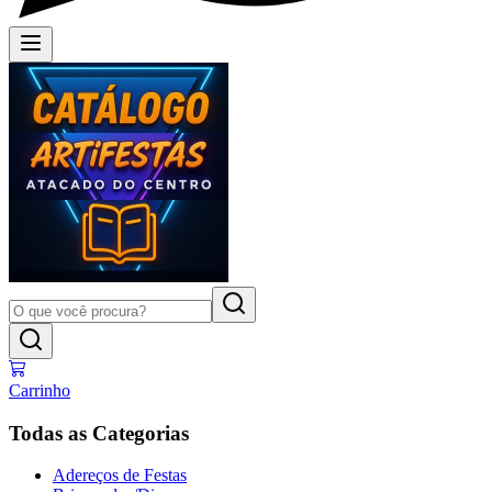
Carrinho
Todas as Categorias
Adereços de Festas