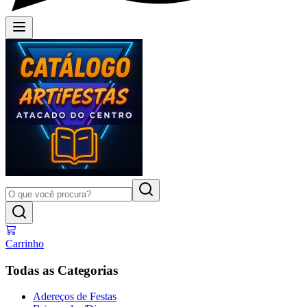
Carrinho
Todas as Categorias
Adereços de Festas