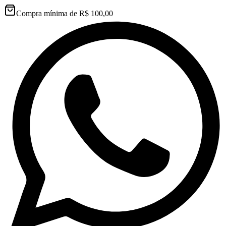
Compra mínima de R$ 100,00